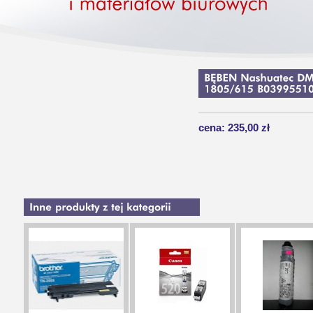
cena: 235,00 zł