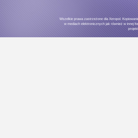
Wszelkie prawa zastrzeżone dla Xeropol. Kopiowani
w mediach elektronicznych jak również w innej fo
projek