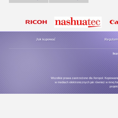
Jak kupować
Regulam
lic
Wszelkie prawa zastrzeżone dla Xeropol. Kopiowani
w mediach elektronicznych jak również w innej fo
projek