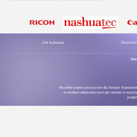
Jak kupować
Regulam
lic
Wszelkie prawa zastrzeżone dla Xeropol. Kopiowani
w mediach elektronicznych jak również w innej fo
projek