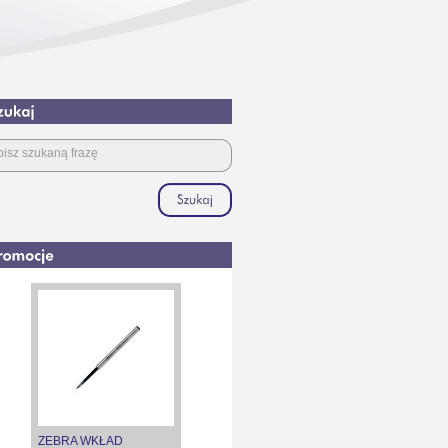
ZEBRA WKŁAD