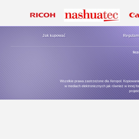
Jak kupować
Regulam
lic
Wszelkie prawa zastrzeżone dla Xeropol. Kopiowani
w mediach elektronicznych jak również w innej fo
projek