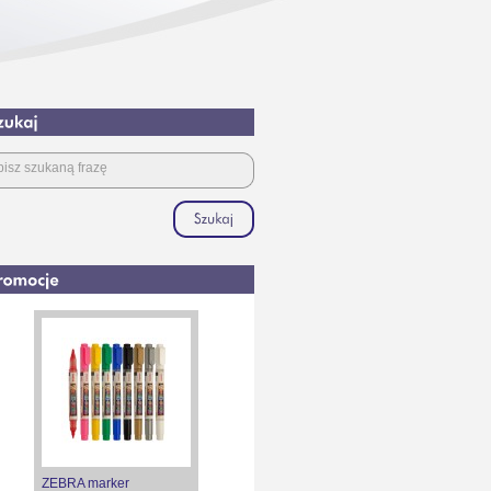
ZEBRA marker