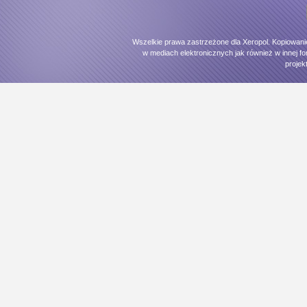
Wszelkie prawa zastrzeżone dla Xeropol. Kopiowani
w mediach elektronicznych jak również w innej fo
projek