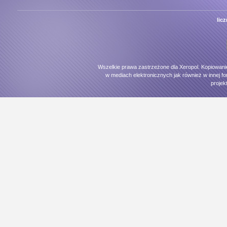
lic
Wszelkie prawa zastrzeżone dla Xeropol. Kopiowani
w mediach elektronicznych jak również w innej fo
projek