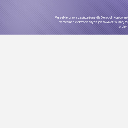
Wszelkie prawa zastrzeżone dla Xeropol. Kopiowani
w mediach elektronicznych jak również w innej fo
projek