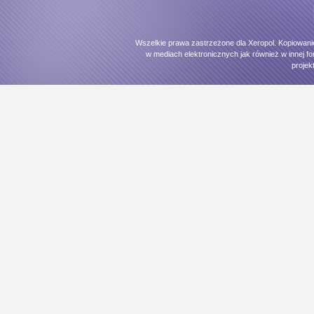
Wszelkie prawa zastrzeżone dla Xeropol. Kopiowani
w mediach elektronicznych jak również w innej fo
projek